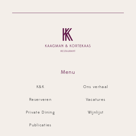
Menu
K&K
Ons verhaal
Reserveren
Vacatures
Private Dining
Wijnlijst
Publicaties