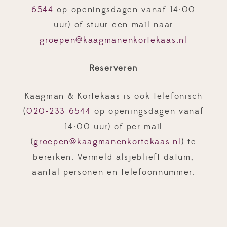
6544
op openingsdagen vanaf 14:00
uur) of stuur een mail naar
groepen@kaagmanenkortekaas.nl
Reserveren
Kaagman & Kortekaas is ook telefonisch
(
020-233 6544
op openingsdagen vanaf
14:00 uur) of per mail
(
groepen@kaagmanenkortekaas.nl
) te
bereiken. Vermeld alsjeblieft datum,
aantal personen en telefoonnummer.