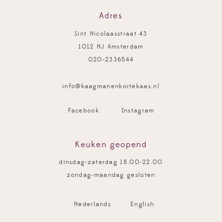
Adres
Sint Nicolaasstraat 43
1012 NJ Amsterdam
020-2336544
info@kaagmanenkortekaas.nl
Facebook
Instagram
Keuken geopend
dinsdag-zaterdag 18.00-22.00
zondag-maandag gesloten
Nederlands
English